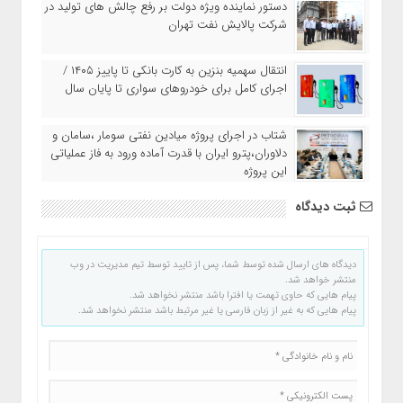
دستور نماینده ویژه دولت بر رفع چالش های تولید در
شرکت پالایش نفت تهران
انتقال سهمیه بنزین به کارت بانکی تا پاییز ۱۴۰۵ /
اجرای کامل برای خودروهای سواری تا پایان سال
شتاب در اجرای پروژه میادین نفتی سومار ،سامان و
دلاوران،پترو ایران با قدرت آماده ورود به فاز عملیاتی
این پروژه
ثبت دیدگاه
دیدگاه های ارسال شده توسط شما، پس از تایید توسط تیم مدیریت در وب
منتشر خواهد شد.
پیام هایی که حاوی تهمت یا افترا باشد منتشر نخواهد شد.
پیام هایی که به غیر از زبان فارسی یا غیر مرتبط باشد منتشر نخواهد شد.