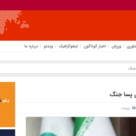
ناوری
ورزش
اخبار گوناگون
اینفوگرافیک
ویدئو
درباره ما
 جنگ
ن پسا جنگ
پرینت