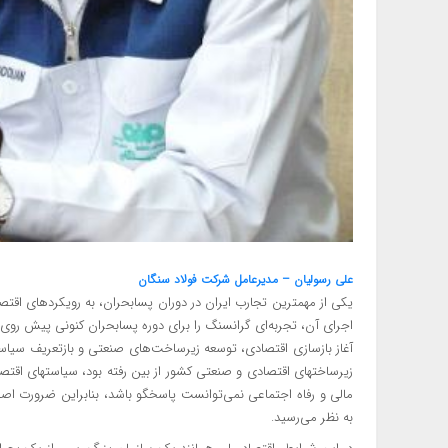
علی رسولیان – مدیرعامل شرکت فولاد سنگان
آغاز بازسازی اقتصادی، توسعه زیرساخت‌های صنعتی و بازتعریف سیاس
زیرساختهای اقتصادی و صنعتی کشور از بین رفته بود، سیاستهای اقتص
مالی و رفاه اجتماعی نمی‌توانست پاسخگو باشد، بنابراین ضرورت اص
به نظر می‌رسید.