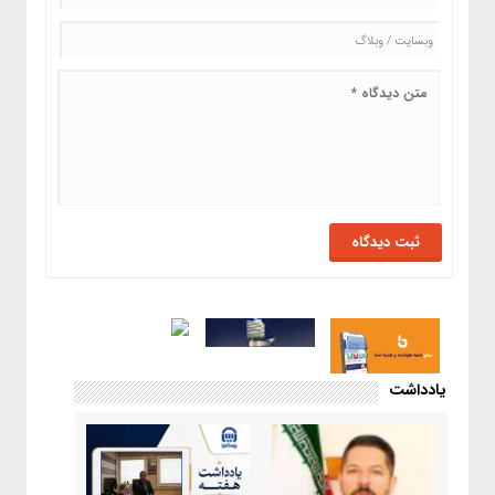
یادداشت