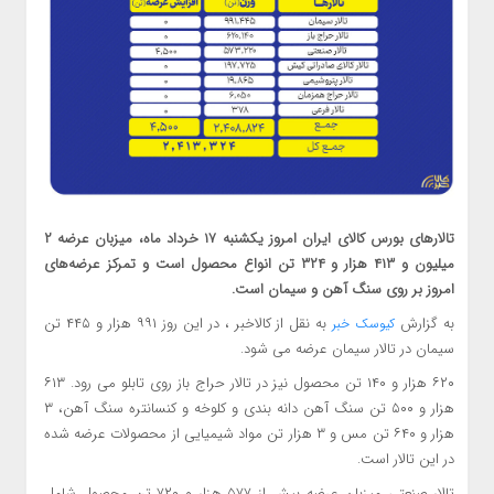
تالارهای بورس کالای ایران امروز یکشنبه ۱۷ خرداد ماه، میزبان عرضه ۲
میلیون و ۴۱۳ هزار و ۳۲۴ تن انواع محصول است و تمرکز عرضه‌های
امروز بر روی سنگ آهن و سیمان است.
به گزارش
به نقل از کالاخبر ، در این روز ۹۹۱ هزار و ۴۴۵ تن
کیوسک خبر
سیمان در تالار سیمان عرضه می شود.
۶۲۰ هزار و ۱۴۰ تن محصول نیز در تالار حراج باز روی تابلو می رود. ۶۱۳
هزار و ۵۰۰ تن سنگ آهن دانه بندی و کلوخه و کنسانتره سنگ آهن، ۳
هزار و ۶۴۰ تن مس و ۳ هزار تن مواد شیمیایی از محصولات عرضه شده
در این تالار است.
تالار صنعتی میزبان عرضه بیش از ۵۷۷ هزار و ۷۲۰ تن محصول شامل