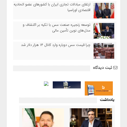
ارتقای مبادلات تجاری ایران با کشورهای عضو اتحادیه
اقتصادی اوراسیا
توسعه زنجیره صنعت مس با تکیه بر اکتشاف و
مدل‌های نوین تأمین مالی
چرا قیمت مس دوباره وارد کانال ۱۴ هزار دلار شد
ثبت دیدگاه
یادداشت