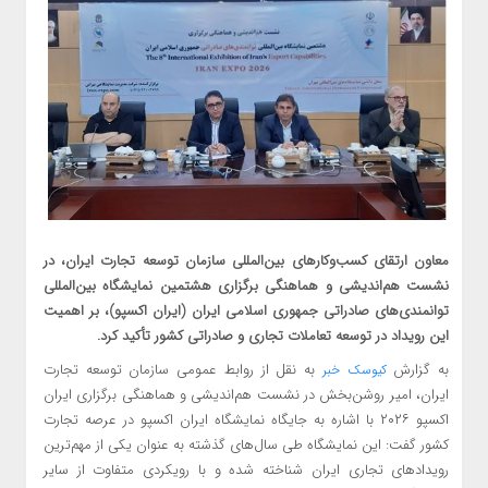
معاون ارتقای کسب‌وکارهای بین‌المللی سازمان توسعه تجارت ایران، در
نشست هم‌اندیشی و هماهنگی برگزاری هشتمین نمایشگاه بین‌المللی
توانمندی‌های صادراتی جمهوری اسلامی ایران (ایران اکسپو)، بر اهمیت
این رویداد در توسعه تعاملات تجاری و صادراتی کشور تأکید کرد.
به گزارش
به نقل از روابط عمومی سازمان توسعه تجارت
کیوسک خبر
ایران، امیر روشن‌بخش در نشست هم‌اندیشی و هماهنگی برگزاری ایران
اکسپو ۲۰۲۶ با اشاره به جایگاه نمایشگاه ایران اکسپو در عرصه تجارت
کشور گفت: این نمایشگاه طی سال‌های گذشته به عنوان یکی از مهم‌ترین
رویدادهای تجاری ایران شناخته شده و با رویکردی متفاوت از سایر