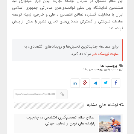
این مقام مسئول در سازمان توسعه تجارت ایران ابراز امیدواری کرد
هشتمین نمایشگاه بین‌المللی توانمندی‌های صادراتی جمهوری اسلامی
ایران با مشارکت گسترده فعالان اقتصادی داخلی و خارجی، زمینه توسعه
صادرات غیرنفتی و گسترش همکاری‌های تجاری کشور را بیش از پیش
فراهم کند.
برای مطالعه جدیدترین تحلیل‌ها و رویدادهای اقتصادی، به
مراجعه کنید.
سایت کیوسک خبر
برچسب ها :
این مطلب بدون برچسب می باشد.
https://www.kioskekhabar.ir/?p=313483
نوشته های مشابه
اصلاح نظام تصمیم‌گیری اکتشافی در چارچوب
پارادایم‌های نوین و تجارب جهانی