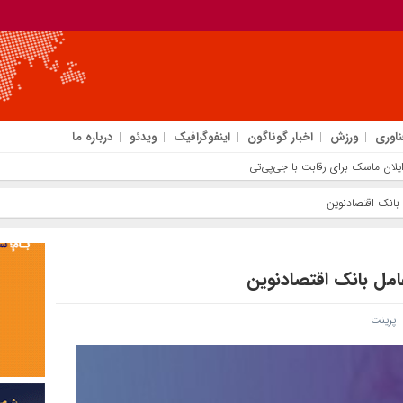
ناوری
ورزش
اخبار گوناگون
اینفوگرافیک
ویدئو
درباره ما
ل بانک اقتصادنوین
عامل بانک اقتصادنوین
پرینت