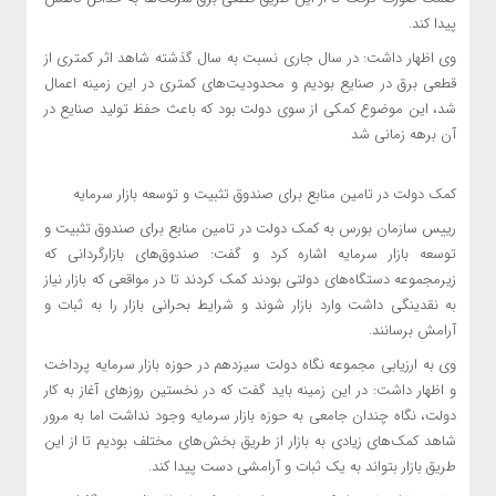
پیدا کند.
وی اظهار داشت: در سال جاری نسبت به سال گذشته شاهد اثر کمتری از
قطعی برق در صنایع بودیم و محدودیت‌های کمتری در این زمینه اعمال
شد، این موضوع کمکی از سوی دولت بود که باعث حفظ تولید صنایع در
آن برهه زمانی شد
کمک دولت در تامین منابع برای صندوق تثبیت و توسعه بازار سرمایه
رییس سازمان بورس به کمک دولت در تامین منابع برای صندوق تثبیت و
توسعه بازار سرمایه اشاره کرد و گفت: صندوق‌های بازارگردانی که
زیرمجموعه دستگاه‌های دولتی بودند کمک کردند تا در مواقعی که بازار نیاز
به نقدینگی داشت وارد بازار شوند و شرایط بحرانی بازار را به ثبات و
آرامش برسانند.
وی به ارزیابی مجموعه نگاه دولت سیزدهم در حوزه بازار سرمایه پرداخت
و اظهار داشت: در این زمینه باید گفت که در نخستین روزهای آغاز به کار
دولت، نگاه چندان جامعی به حوزه بازار سرمایه وجود نداشت اما به مرور
شاهد کمک‌های زیادی به بازار از طریق بخش‌های مختلف بودیم تا از این
طریق بازار بتواند به یک ثبات و آرامشی دست پیدا کند.