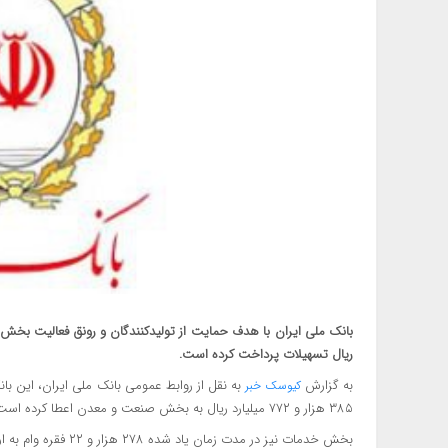
ریال تسهیلات پرداخت کرده است.
به گزارش
کیوسک خبر
۳۸۵ هزار و ۷۷۲ میلیارد ریال به بخش صنعت و معدن اعطا کرده است.
بخش خدمات نیز در مدت زمان یاد شده ۲۷۸ هزار و ۲۲ فقره وام به ارزش ۲۴۴ هزار و ۵۸۲ میلیارد ریال دریافت کرده است.