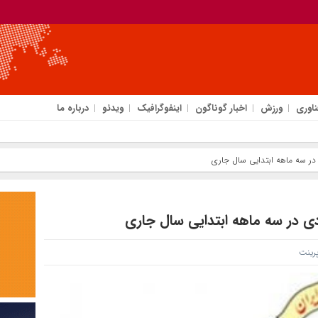
ناوری
ورزش
اخبار گوناگون
اینفوگرافیک
ویدئو
درباره ما
 در سه ماهه ابتدایی سال جاری
دی در سه ماهه ابتدایی سال جاری
ینت