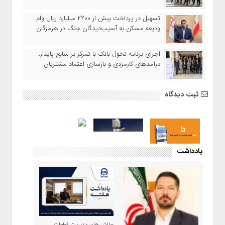
تسهیل در پرداخت بیش از ۲۲۰۰ میلیارد ریال وام
ودیعه مسکن به آسیب‌دیدگان جنگ در هرمزگان
اجرای برنامه تحول بانک با تمرکز بر منابع پایدار،
درآمدهای کارمزدی و بازسازی اعتماد مشتریان
ثبت دیدگاه
یادداشت
چالش های مدیریت قطعات