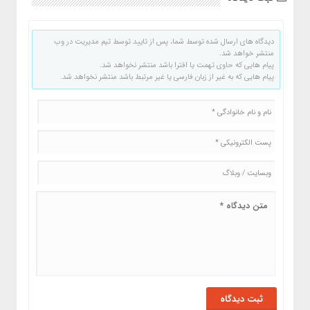
دیدگاه های ارسال شده توسط شما، پس از تایید توسط تیم مدیریت در وب
منتشر خواهد شد.
پیام هایی که حاوی تهمت یا افترا باشد منتشر نخواهد شد.
پیام هایی که به غیر از زبان فارسی یا غیر مرتبط باشد منتشر نخواهد شد.