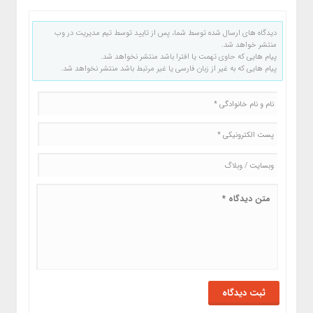
دیدگاه های ارسال شده توسط شما، پس از تایید توسط تیم مدیریت در وب
منتشر خواهد شد.
پیام هایی که حاوی تهمت یا افترا باشد منتشر نخواهد شد.
پیام هایی که به غیر از زبان فارسی یا غیر مرتبط باشد منتشر نخواهد شد.