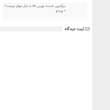
بزرگترین خدمت بورس کالا به بازار سهام چیست؟
+ ویدئو
ثبت دیدگاه