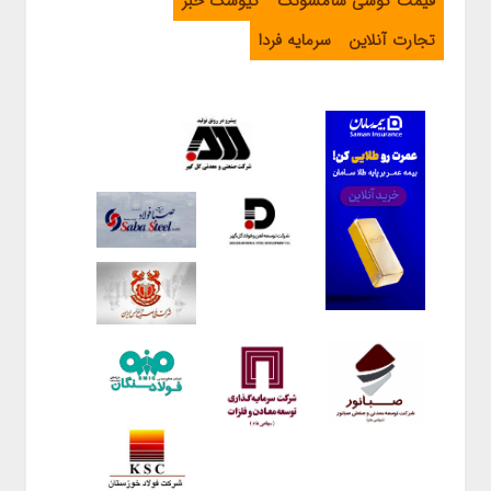
قیمت گوشی سامسونگ
کیوسک خبر
تجارت آنلاین
سرمایه فردا