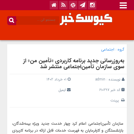
گروه :
اجتماعی
به‌روزرسانی جدید برنامه کاربردی «تأمین من» از
سوی سازمان تأمین‌اجتماعی منتشر شد
نویسنده :
admin
01 خرداد 1402
کد خبر 190297
ایمیل
پرینت
سازمان تأمین‌اجتماعی اعلام کرد چهار خدمت جدید ویژه بیمه‌شدگان،
بازنشستگان و کارفرمایان به فهرست خدمات قابل ارائه در برنامه کاربردی