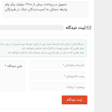
تسهیل در پرداخت بیش از ۲۲۰۰ میلیارد ریال وام
ودیعه مسکن به آسیب‌دیدگان جنگ در هرمزگان
ثبت دیدگاه
دیدگاه های ارسال شده توسط شما، پس از تایید توسط تیم مدیریت در وب منت
پیام هایی که حاوی تهمت یا افترا باشد منتشر نخواهد شد.
پیام هایی که به غیر از زبان فارسی یا غیر مرتبط باشد منتشر نخواهد شد.