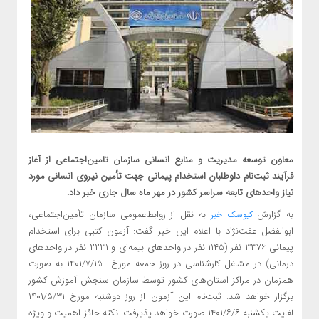
معاون توسعه مدیریت و منابع انسانی سازمان تامین‌اجتماعی از آغاز
فرآیند ثبت‌نام داوطلبان استخدام پیمانی جهت تأمین نیروی انسانی مورد
نیاز واحدهای تابعه سراسر کشور در مهر ماه سال جاری خبر داد.
به گزارش
به نقل از روابط‌عمومی سازمان تأمین‌اجتماعی،
کیوسک خبر
ابوالفضل عفت‌نژاد با اعلام این خبر گفت: آزمون کتبی برای استخدام
پیمانی ۳۳۷۶ نفر (۱۱۴۵ نفر در واحدهای بیمه‌ای و ۲۲۳۱ نفر در واحدهای
درمانی) در مشاغل کارشناسی در روز جمعه مورخ ۱۴۰۱/۷/۱۵ به صورت
همزمان در مراکز استان‌های کشور توسط سازمان سنجش آموزش کشور
برگزار خواهد شد. ثبت‌نام این آزمون از روز دوشنبه مورخ ۱۴۰۱/۵/۳۱
لغایت یکشنبه ۱۴۰۱/۶/۶ صورت خواهد پذیرفت. نکته حائز اهمیت و ویژه