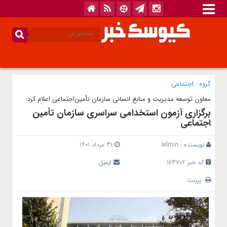
گروه :
اجتماعی
معاون توسعه مدیریت و منابع انسانی سازمان تأمین‌اجتماعی اعلام کرد:
برگزاری آزمون استخدامی سراسری سازمان تأمین
اجتماعی
نویسنده :
admin
31 مرداد 1401
کد خبر 163702
ایمیل
پرینت