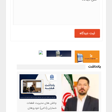
یادداشت
چالش های مدیریت قطعات
خسارتی (داغی) خودروهای