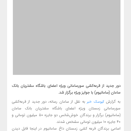
دور جدید از قرعه‌کشی سورسامانی ویژه اعضای باشگاه مشتریان بانک
سامان (سامانیوم) با جوایز ویژه برگزار شد.
به گزارش
به نقل از سامان رسانه، دور جدید از قرعه‌کشی
کیوسک خبر
سورسامانی زمستان ویژه اعضای باشگاه مشتریان بانک سامان
(سامانیوم) برگزار و برندگان خوش‌شانس دو جایزه ۵۰ میلیون تومانی و
۴۰ جایزه ۱۰ میلیون تومانی مشخص شدند.
اسامی برندگان قرعه کشی زمستان داغ سامانیوم در اینجا قابل دیدن