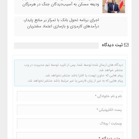
ودیعه مسکن به آسیب‌دیدگان جنگ در هرمزگان
اجرای برنامه تحول بانک با تمرکز بر منابع پایدار،
درآمدهای کارمزدی و بازسازی اعتماد مشتریان
ثبت دیدگاه
دیدگاه های ارسال شده توسط شما، پس از تایید توسط تیم مدیریت در وب
منتشر خواهد شد.
پیام هایی که حاوی تهمت یا افترا باشد منتشر نخواهد شد.
پیام هایی که به غیر از زبان فارسی یا غیر مرتبط باشد منتشر نخواهد شد.