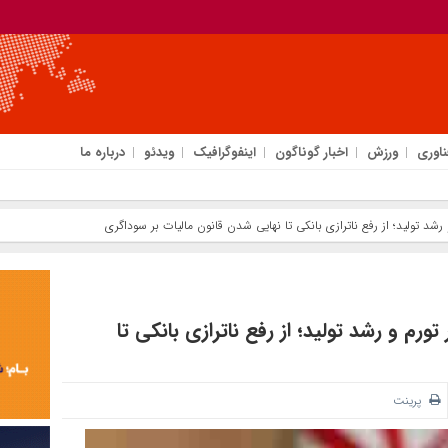
ناوری
ورزش
اخبار گوناگون
اینفوگرافیک
ویدئو
درباره ما
شد تولید؛ از رفع ناترازی بانکی تا نهایی شدن قانون مالیات بر سوداگری
رم و رشد تولید؛ از رفع ناترازی بانکی تا
پرینت