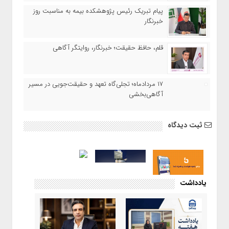
پیام تبریک رئیس پژوهشکده بیمه به مناسبت روز
خبرنگار
قلم، حافظ حقیقت؛ خبرنگار، روایتگر آگاهی
۱۷ مردادماه‌؛ تجلی‌گاه تعهد و حقیقت‌جویی در مسیر
آگاهی‌بخشی
ثبت دیدگاه
یادداشت