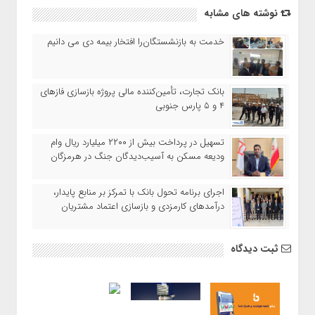
نوشته های مشابه
خدمت به بازنشستگان‌را افتخار بیمه دی می دانیم
بانک تجارت، تأمین‌کننده مالی پروژه بازسازی فازهای
۴ و ۵ پارس جنوبی
تسهیل در پرداخت بیش از ۲۲۰۰ میلیارد ریال وام
ودیعه مسکن به آسیب‌دیدگان جنگ در هرمزگان
اجرای برنامه تحول بانک با تمرکز بر منابع پایدار،
درآمدهای کارمزدی و بازسازی اعتماد مشتریان
ثبت دیدگاه