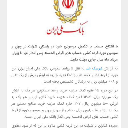
با افتتاح حساب یا تکمیل موجودی خود در راستای شرکت در چهل و
سومین دوره قرعه کشی حساب های قرض الحسنه پس انداز تنها تا پایان
مرداد ماه سال جاری مهلت دارید.
به گزارش
به نقل از روابط عمومی بانک ملی ایران،برای این
کیوسک خبر
دوره از قرعه کشی ۸۵۷ هزار و ۲۸۱ فقره جایزه به ارزش بیش از یک هزار
و ۶۶۸ میلیارد ریال به برندگان تخصیص یافته است.
در این دوره ۹۵ فقره کمک هزینه خرید واحد مسکونی هر یک به ارزش
یک میلیارد ریال، ۱۳۰۷ فقره کمک هزینه خرید کالای ایرانی هر یک به
ارزش ۵۰۰ میلیون ریال، ۱۳۰۷ فقره کمک هزینه خرید صنایع دستی هر
یک به ارزش ۵۰ میلیون ریال بخشی از جوایز چهل و سومین دوره از قرعه
کشی حساب های قرض الحسنه پس انداز بانک ملی ایران است.
سپرده گذاران با شرکت در این قرعه کشی علاوه بر این که از سود معنوی