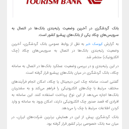
بانک گردشگری در آخرین وضعیت رتبه‌بندی بانک‌ها در اتصال به
سرویس‌های چکاد یکی از بانک‌های پیشرو کشور است.
به گزارش
به نقل از روابط عمومی بانک گردشگری، آخرین
کیوسک خبر
وضعیت رتبه‌بندی بانک‌ها در اتصال به سرویس‌های چکاد (چک
الکترونیک) منتشر شد.
در این رتبه‌بندی و در بررسی وضعیت عملکرد بانک‌ها در اتصال به سامانه
چکاد، بانک گردشگری در میان بانک‌های پیشرو قرار گرفته است.
گفتنی‌ است، سامانه چک امن دیجیتال یا چکاد، امکان انجام فرآیندهای
مختلف مرتبط با چک‌های الکترونیکی را فراهم می‌کند و به مشتریان
بانک‌ها اجازه می‌دهد از این نوع پرداخت استفاده کنند. این سامانه به
افرادی که قصد صدور چک الکترونیکی دارند، امکان ورود به سامانه و وارد
کردن اطلاعات مرتبط با چک را می‌دهد.
بانک گردشگری پیش از این در همایش برترین شرکت‌های ایران، در
میان سه بانک خصوصی برتر کشور قرار گرفته بود.