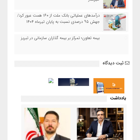
درآمدهای عملیاتی بانک ملت از ۱۶۰ همت عبور کرد/
جهش ۹۵ درصدی نسبت به پایان تیرماه ۱۴۰۴
بیمه تعاون؛ تمرکز بر بیمه گذاران سازمانی در تبریز
ثبت دیدگاه
یادداشت