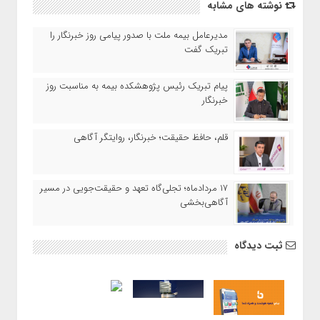
نوشته های مشابه
مدیرعامل بیمه ملت با صدور پیامی روز خبرنگار را
تبریک گفت
پیام تبریک رئیس پژوهشکده بیمه به مناسبت روز
خبرنگار
قلم، حافظ حقیقت؛ خبرنگار، روایتگر آگاهی
۱۷ مردادماه‌؛ تجلی‌گاه تعهد و حقیقت‌جویی در مسیر
آگاهی‌بخشی
ثبت دیدگاه