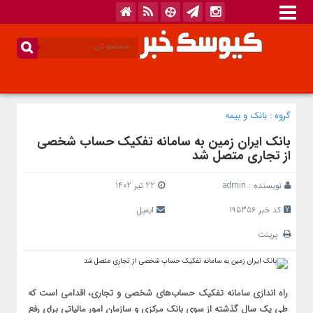
گروه :
بانک‌ و بیمه
بانک ایران زمین به سامانه تفکیک حساب شخصی
از تجاری متصل شد
نویسنده :
admin
22 تیر 1402
کد خبر 195356
ایمیل
پرینت
راه اندازی سامانه تفکیک حساب‌های شخصی و تجاری، اقدامی است که
طی یک سال گذشته از سوی بانک مرکزی و سازمان امور مالیاتی برای رفع