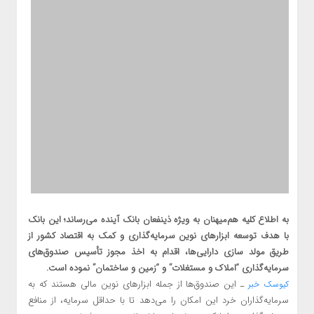
به اطلاع کلیه هم‌میهنان به ویژه ذینفعان بانک آینده می‌رساند؛ این بانک
با هدف توسعه ابزارهای نوین سرمایه‌گذاری و کمک به اقتصاد کشور از
طریق مولد سازی دارایی‌ها، اقدام به اخذ مجوز تأسیس صندوق‌های
سرمایه‌گذاری “املاک و مستغلات” و “زمین و ساختمان” نموده است.
ـ این صندوق‌ها از جمله ابزارهای نوین مالی هستند که به
کیوسک خبر
سرمایه‌گذاران خرد این امکان را می‌دهد تا با حداقل سرمایه، از منافع