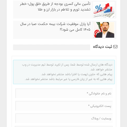
تأمین مالی کسری بودجه از طریق خلق پول؛ خطر
تشدید تورم و تلاطم در بازار ارز و طلا
آیا پازل موفقیت شرکت بیمه حکمت صبا در سال
۱۴۰۵ کامل می شود؟!
ثبت دیدگاه
دیدگاه های ارسال شده توسط شما، پس از تایید توسط تیم مدیریت در وب
منتشر خواهد شد.
پیام هایی که حاوی تهمت یا افترا باشد منتشر نخواهد شد.
پیام هایی که به غیر از زبان فارسی یا غیر مرتبط باشد منتشر نخواهد شد.