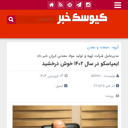
گروه :
صنعت و معدن
مدیرعامل شرکت تهیه و تولید مواد معدنی ایران خبر داد:
ایمپاسکو در سال ۱۴۰۲ خوش درخشید
نویسنده :
admin
03 فروردین 1403
کد خبر 221525
ایمیل
پرینت