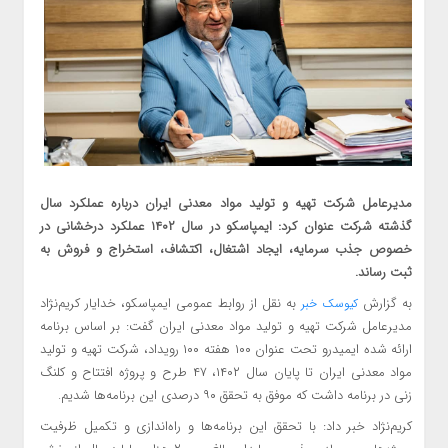
مدیرعامل شرکت تهیه و تولید مواد معدنی ایران درباره عملکرد سال
گذشته شرکت عنوان کرد: ایمپاسکو در سال ۱۴۰۲ عملکرد درخشانی در
خصوص جذب سرمایه، ایجاد اشتغال، اکتشاف، استخراج و فروش به
ثبت رساند.
به گزارش
به نقل از روابط عمومی ایمپاسکو، خدایار کریم‌نژاد
کیوسک خبر
مدیرعامل شرکت تهیه و تولید مواد معدنی ایران گفت: بر اساس برنامه
ارائه شده ایمیدرو تحت عنوان ۱۰۰ هفته ۱۰۰ رویداد، شرکت تهیه و تولید
مواد معدنی ایران تا پایان سال ۱۴۰۲، ۴۷ طرح و پروژه افتتاح و کلنگ
زنی در برنامه داشت که موفق به تحقق ۹۰ درصدی این برنامه‌ها شدیم.
کریم‌نژاد خبر داد: با تحقق این برنامه‌ها و راه‌اندازی و تکمیل ظرفیت