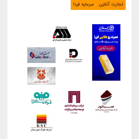
تجارت آنلاین
سرمایه فردا