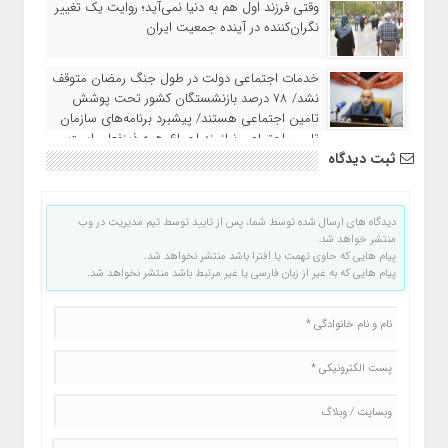
وقتی فرزند اول هم به دنیا نمی‌آید؛ روایت یک تغییر
نگران‌کننده در آینده جمعیت ایران
خدمات اجتماعی دولت در طول جنگ رمضان متوقف
نشد/ ۷۸ درصد بازنشستگان کشور تحت پوشش
تامین اجتماعی هستند/ پیشبرد برنامه‌های سازمان
تامین اجتماعی نیازمند اجماع همه ذینفعان است
ثبت دیدگاه
دیدگاه های ارسال شده توسط شما، پس از تایید توسط تیم مدیریت در وب
منتشر خواهد شد.
پیام هایی که حاوی تهمت یا افترا باشد منتشر نخواهد شد.
پیام هایی که به غیر از زبان فارسی یا غیر مرتبط باشد منتشر نخواهد شد.