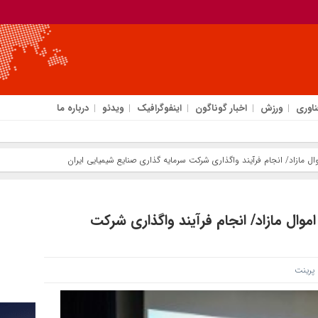
ناوری
ورزش
اخبار گوناگون
اینفوگرافیک
ویدئو
درباره ما
ل مازاد/ انجام فرآیند واگذاری شرکت سرمایه گذاری صنایع شیمیایی ایران
وال مازاد/ انجام فرآیند واگذاری شرکت
رینت