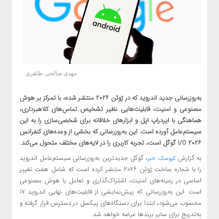
مهدی صالحی طاهری
به‌روزرسانی جدید اندروید که در ژوئن ۲۰۲۶ منتشر شده، با تمرکز بر هوش
مصنوعی و امنیت، قابلیت‌هایی نظیر تشخیص تماس‌های کلاهبرداری،
هماهنگی با ایردراپ اپل و ابزارهای خلاقانه برای شخصی‌سازی را به این
سیستم‌عامل آورده است. این به‌روزرسانی که بخشی از وعده‌های کنفرانس
I/O ۲۰۲۶ گوگل است، تجربه کاربری را در لایه‌های مختلف متحول می‌کند.
به گزارش
، گوگل جدیدترین به‌روزرسانی سیستم‌عامل اندروید
کیوسک خبر
را با شماره ساخت ژوئن ۲۰۲۶ منتشر کرده است که شامل هفت تغییر
اساسی در زمینه‌های امنیت، اشتراک‌گذاری و تعامل با هوش مصنوعی
است. این به‌روزرسانی که پیش‌نمایشی از قابلیت‌های نهایی اندروید ۱۷
محسوب می‌شود، ابتدا برای دستگاه‌های پیکسل در دسترس قرار گرفته و
به‌تدریج برای سایر برندها عرضه خواهد شد.