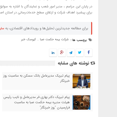
در پایان این مراسم ، مدیر امور شعب و نمایندگان با اشاره به سواب
برای پیشبرد اهداف شرکت و ارتقای سطح خدمات‌رسانی در استان اصفها
برای مطالعه جدیدترین تحلیل‌ها و رویدادهای اقتصادی، به
سای
شرکت بیمه حکمت صبا
کیوسک خبر
برچسب ها :
,
نوشته های مشابه
پیام تبریک مدیرعامل بانک مسکن به مناسبت روز
خبرنگار
پیام تبریک دکتر بهاری فر مدیرعامل و نایب رئیس
هیئت مدیره بیمه حکمت صبا به مناسبت
فرارسیدن “روز خبرنگار”