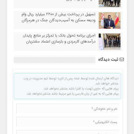
تسهیل در پرداخت بیش از ۲۲۰۰ میلیارد ریال وام
ودیعه مسکن به آسیب‌دیدگان جنگ در هرمزگان
اجرای برنامه تحول بانک با تمرکز بر منابع پایدار،
درآمدهای کارمزدی و بازسازی اعتماد مشتریان
ثبت دیدگاه
دیدگاه های ارسال شده توسط شما، پس از تایید توسط تیم مدیریت در وب
منتشر خواهد شد.
پیام هایی که حاوی تهمت یا افترا باشد منتشر نخواهد شد.
پیام هایی که به غیر از زبان فارسی یا غیر مرتبط باشد منتشر نخواهد شد.