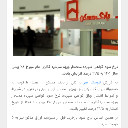
نرخ سود گواهی سپرده مدت‌دار ویژه سرمایه گذاری عام مورخ ۲۸ بهمن
سال ۱۴۰۱ به ۲۱/۵ درصد افزایش یافت.
به گزارش
به نقل از بانک مسکن – هیبنا، با توجه به
کیوسک خبر
دستورالعمل بانک مرکزی جمهوری اسلامی ایران مبنی بر تغییر در شرایط
و ضوابط انتشار اوراق گواهی سپرده، نرخ سود گواهی سپرده مدت‌دار
ویژه سرمایه‌گذاری عام بانک مسکن مورخ ۲۸ بهمن‌ماه ۱۴۰۱ از تاریخ
انتشار به ۲۱/۵ درصد تغییر یافت.
بر همین اساس نرخ سود بازخرید قبل از سررسید اوراق مذکور نیز به ۵
درصد رسید.