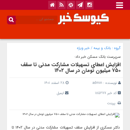
گروه :
بانک‌ و بیمه
/
خبر ویژه
سرپرست بانک مسکن خبر داد:
افزایش اعطای تسهیلات مشارکت مدنی تا سقف
۷۵۰ میلیون تومان در سال ۱۴۰۲
نویسنده :
admin
28 اسفند 1401
کد خبر 185277
ایمیل
پرینت
دکتر عسکری از افزایش سقف تسهیلات مشارکت مدنی در سال ۱۴۰۲ تا