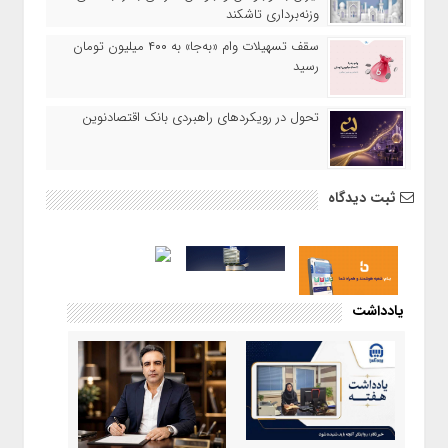
وزنه‌برداری تاشکند
سقف تسهیلات وام «به‌جا» به ۴۰۰ میلیون تومان
رسید
تحول در رویکردهای راهبردی بانک اقتصادنوین
ثبت دیدگاه
یادداشت