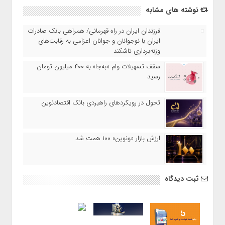
نوشته های مشابه
​فرزندان ایران در راه قهرمانی/ همراهی بانک صادرات
ایران با نوجوانان و جوانان اعزامی به رقابت‌های
وزنه‌برداری تاشکند
سقف تسهیلات وام «به‌جا» به ۴۰۰ میلیون تومان
رسید
تحول در رویکردهای راهبردی بانک اقتصادنوین
ارزش بازار «ونوین» ۱۰۰ همت شد
ثبت دیدگاه