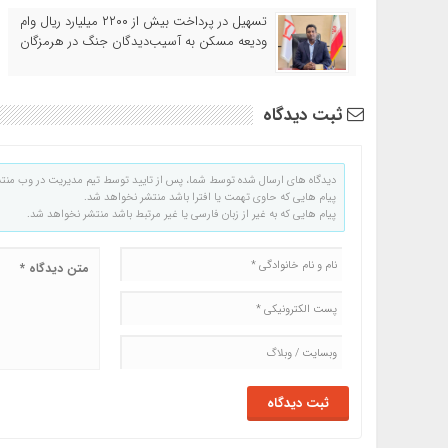
تسهیل در پرداخت بیش از ۲۲۰۰ میلیارد ریال وام
ودیعه مسکن به آسیب‌دیدگان جنگ در هرمزگان
ثبت دیدگاه
دیدگاه های ارسال شده توسط شما، پس از تایید توسط تیم مدیریت در وب منت
پیام هایی که حاوی تهمت یا افترا باشد منتشر نخواهد شد.
پیام هایی که به غیر از زبان فارسی یا غیر مرتبط باشد منتشر نخواهد شد.