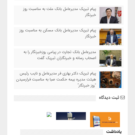
پیام تبریک مدیرعامل بانک ملت به مناسبت روز
خبرنگار
پیام تبریک مدیرعامل بانک مسکن به مناسبت روز
خبرنگار
مدیرعامل بانک تجارت در پیامی روزخبرنگار را به
اصحاب رسانه و خبرنگاران تبریک گفت
پیام تبریک دکتر بهاری فر مدیرعامل و نایب رئیس
هیئت مدیره بیمه حکمت صبا به مناسبت فرارسیدن
“روز خبرنگار”
ثبت دیدگاه
یادداشت