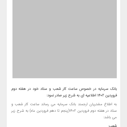
بانک سرمایه در خصوص ساعت کار شعب و ستاد خود در هفته دوم
فروردین ۱۴۰۲ اطلاعیه ای به شرح زیر صادر نمود:
به اطلاع مشتریان ارجمند بانک سرمایه می رساند ساعت کار شعب و
ستاد در هفته دوم فروردین ۱۴۰۲(پنجم تا دهم فروردین ماه) به شرح زیر
می باشد:
شعب