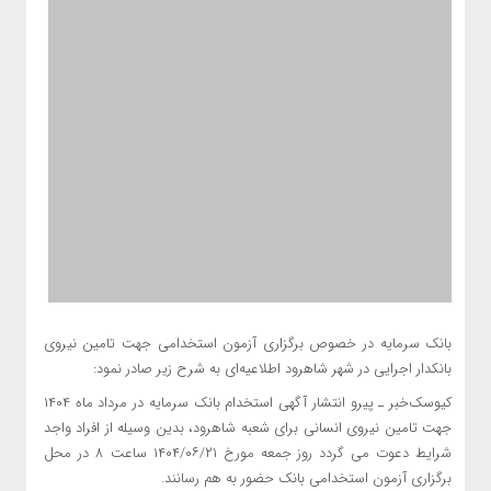
بانک سرمایه در خصوص برگزاری آزمون استخدامی جهت تامین نیروی
بانکدار اجرایی در شهر شاهرود اطلاعیه‌ای به شرح زیر صادر نمود:
کیوسک‌خبر ـ پیرو انتشار آگهی استخدام بانک سرمایه در مرداد ماه ۱۴۰۴
جهت تامین نیروی انسانی برای شعبه شاهرود، بدین وسیله از افراد واجد
شرایط دعوت می گردد روز جمعه مورخ ۱۴۰۴/۰۶/۲۱ ساعت ۸ در محل
برگزاری آزمون استخدامی بانک حضور به هم رسانند.