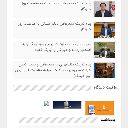
پیام تبریک مدیرعامل بانک ملت به مناسبت روز
خبرنگار
پیام تبریک مدیرعامل بانک مسکن به مناسبت روز
خبرنگار
مدیرعامل بانک تجارت در پیامی روزخبرنگار را به
اصحاب رسانه و خبرنگاران تبریک گفت
پیام تبریک دکتر بهاری فر مدیرعامل و نایب رئیس
هیئت مدیره بیمه حکمت صبا به مناسبت فرارسیدن
“روز خبرنگار”
ثبت دیدگاه
یادداشت