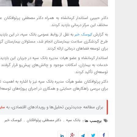
دکتر حبیبی استاندار کرمانشاه به همراه دکتر مصطفی پرتوافکنان
مختلف این مرکز درمانی بازدید کردند.
به گزارش
به نقل از روابط عمومی بانک سپه، در این بازدی
کیوسک خبر
طرح گردشگری سلامت بیمارستان انجام شد، مسئولان بیمارستان گزار
برای توسعه فضاهای درمانی ارائه کردند.
استاندار کرمانشاه و عضو هیات مدیره بانک سپه در جریان این بازدید
خدمات به بیماران، امکانات موجود و چالش‌های پیش‌رو قرار گرفتن
توسعه‌ای تأکید کردند.
دکتر پرتوافکنان عضو هیأت مدیره بانک سپه نیز با اشاره به اهمیت 
برای بررسی راهکارهای حمایتی و همکاری در اجرای پروژه‌های توسعه‌ا
برای مطالعه جدیدترین تحلیل‌ها و رویدادهای اقتصادی، به
سای
بانک سپه
دکتر مصطفی پرتوافکنان
کیوسک خبر
برچسب ها :
,
,