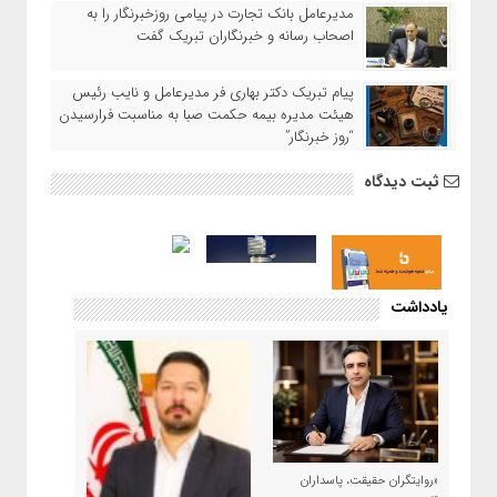
مدیرعامل بانک تجارت در پیامی روزخبرنگار را به
اصحاب رسانه و خبرنگاران تبریک گفت
پیام تبریک دکتر بهاری فر مدیرعامل و نایب رئیس
هیئت مدیره بیمه حکمت صبا به مناسبت فرارسیدن
“روز خبرنگار”
ثبت دیدگاه
یادداشت
«روایتگران حقیقت، پاسداران