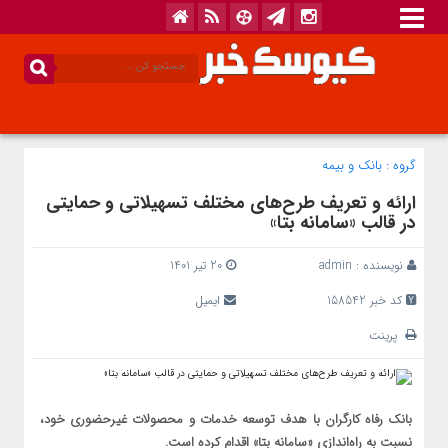
گروه :
بانک‌ و بیمه
ارائه و تعریف طرح‌های مختلف تسهیلاتی و حمایتی
در قالب «سامانه بتا»
نویسنده :
admin
20 تیر 1401
کد خبر 158542
ایمیل
پرینت
بانک رفاه کارگران با هدف توسعه خدمات و محصولات غیرحضوری خود،
نسبت به راه‌اندازی «سامانه بتا» اقدام کرده است.