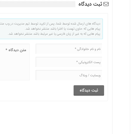
ثبت دیدگاه
دیدگاه های ارسال شده توسط شما، پس از تایید توسط تیم مدیریت در وب منت
پیام هایی که حاوی تهمت یا افترا باشد منتشر نخواهد شد.
پیام هایی که به غیر از زبان فارسی یا غیر مرتبط باشد منتشر نخواهد شد.