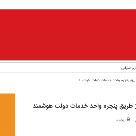
ای عمرانی
 طریق پنجره واحد خدمات دولت هوشمند
از طریق پنجره واحد خدمات دولت هوشمند
پرینت