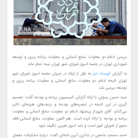
بررسی ادغام دو معاونت منابع انسانی و معاونت برنامه ریزی و توسعه
شهرداری تهران در جلسه امروز شورای شهر تهران نیمه تمام ماند.
به گزارش
به نقل از ایلنا، در جریان جلسه امروز شورای شهر
کیوسک خبر
تهران لایحه ادغام دو معاونت منابع انسانی و معاونت برنامه ریزی و
توسعه بررسی شد.
سید حسن رسولی با ارائه گزارش کمیسیون برنامه و بودجه گفت: تصمیم
گیری در این لایحه در تبصره‌های بودجه و ردیف‌های هزینه‌ای تاثیر
می‌گذارد. آقای شهردار پیشنهاد ادغام دو معاونت منابع انسانی و معاونت
برنامه و بودجه را ارائه کرده است. هم اکنون معاونت منابع انسانی فاقد
مجوز از شورای شهر است و باید امروز تعیین تکلیف شود.
احمد مسجد جامعی در تذکری آیین نامه‌ای گفت: درباره تشکیلات مفصل