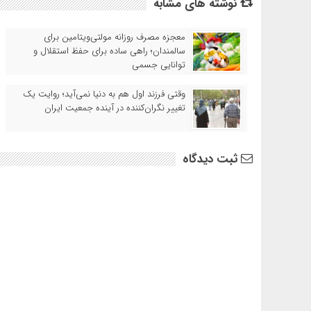
نوشته های مشابه
معجزه مصرف روزانه مولتی‌ویتامین برای
سالمندان؛ راهی ساده برای حفظ استقلال و
توانایی جسمی
وقتی فرزند اول هم به دنیا نمی‌آید؛ روایت یک
تغییر نگران‌کننده در آینده جمعیت ایران
ثبت دیدگاه