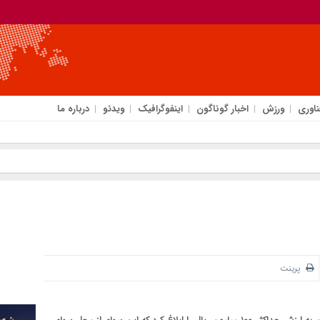
ناوری
ورزش
اخبار گوناگون
اینفوگرافیک
ویدئو
درباره ما
پرینت