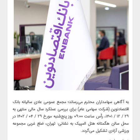
به آگاهی سهامداران محترم می‌رساند؛ مجمع عمومی عادی سالیانه بانک
اقتصادنوین (شرکت سهامی عام) برای بررسی عملکرد سال مالی منتهی به
۲۹ / ۱۲ / ۱۴۰۱، رأس ساعت ۰۹:۰۰ روز پنج‌شنبه مورخ ۲۹ / ۰۴ / ۱۴۰۲ در
محل سالن هگمتانه هتل المپیک به نشانی: تهران، ضلع غربی مجموعه
ورزشی آزادی تشکیل می‌گردد.