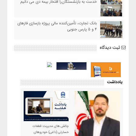
خدمت به بازنشستگان‌را افتخار بیمه دی می دانیم
بانک تجارت، تأمین‌کننده مالی پروژه بازسازی فازهای
۴ و ۵ پارس جنوبی
ثبت دیدگاه
یادداشت
چالش های مدیریت قطعات
خسارتی (داغی) خودروهای