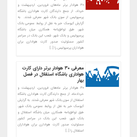
۳۰ هوادار برتر ماه‌های فروردین، اردیبهشت و
خرداد، از جمع دارندگان کارت هواداری باشگاه
پرسپولیس از سوی بانک‌ شهر معرفی شدند. به
گزارش کیوسک خبر به نقل از روابط عمومی بانک
شهر، طبق توافق‌نامه همکاری میان باشگاه
پرسپولیس و بانک شهر، شعب این بانک در سراسر
کشور مسئولیت صدور کارت هواداری برای
هواداران پرسپولیس را […]
معرفی ۳۰ هوادار برتر دارای کارت
هواداری باشگاه استقلال در فصل
بهار
۳۰ هوادار برتر ماه‌های فروردین، اردیبهشت و
خردادماه، از جمع دارندگان کارت هواداری باشگاه
استقلال از سوی بانک‌ شهر معرفی شدند. به گزارش
کیوسک خبر به نقل از روابط عمومی بانک شهر،
طبق توافق‌نامه همکاری میان باشگاه استقلال و
بانک شهر، شعب این بانک در سراسر کشور
مسئولیت صدور کارت هواداری برای هواداران
استقلال را […]