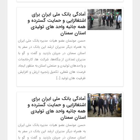
آمادگی بانک ملی ایران برای
اشتغالزایی و حمایت گسترده و
همه جانبه واحد های تولیدی
استان سمنان
حسن مونسان عضو هیات مدیره بانک ملی ایران
به همراه دیگر مدیران ارشد این بانک در سفر به
استان سمنان در جریان بازدید و گفت و گو با
مدیران تعدادی از بنگاه‌ها، شرکت ها، کارخانجات
و واحدهای تولیدی و صنعتی استان به منظور ایجاد
فرصت های شغلی، تکمیل زنجیره ارزش و افزایش
ظرفیت های تولید […]
آمادگی بانک ملی ایران برای
اشتغالزایی و حمایت گسترده و
همه جانبه واحد های تولیدی
استان سمنان
حسن مونسان عضو هیات مدیره بانک ملی ایران
به همراه دیگر مدیران ارشد این بانک در سفر به
استان سمنان در جریان بازدید و گفت و گو با