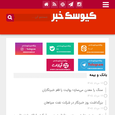
بانک و بیمه
17 مرداد 1405
سنگ را معدن می‌سازد؛ روایت را قلم خبرنگاران
17 مرداد 1405
بزرگداشت روز خبرنگار در شرکت نفت سپاهان
17 مرداد 1405