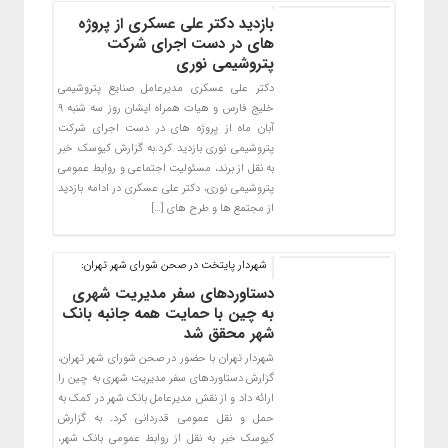
بازدید دکتر علی عسکری از پروژه
های در دست اجرای شرکت
پتروشیمی نوری
دکتر علی عسکری مدیرعامل صنایع پتروشیمی
خلیج فارس و هیات همراه ایشان روز سه شنبه ۹
آبان ماه از پروژه های در دست اجرای شرکت
پتروشیمی نوری بازدید کرد.به گزارش کیوسک خبر
به نقل از برند، مسئولیت اجتماعی و روابط عمومی
پتروشیمی نوری، دکتر علی عسکری در ادامه بازدید
از مجتمع ها و طرح های […]
شهردار پایتخت در صحن شورای شهر تهران:
دستاوردهای سفر مدیریت شهری
به چین با حمایت همه جانبه بانک
شهر محقق شد
شهردار تهران با حضور در صحن شورای شهر تهران،
گزارش دستاوردهای سفر مدیریت شهری به چین را
ارائه داد و از نقش مدیرعامل بانک شهر در کمک به
حمل و نقل عمومی قدردانی کرد. به گزارش
کیوسک خبر به نقل از روابط عمومی بانک شهر،