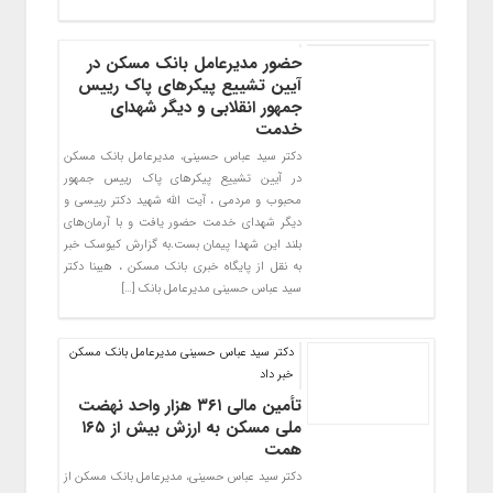
حضور مدیرعامل بانک مسکن در
آیین تشییع پیکرهای پاک رییس
جمهور انقلابی و دیگر شهدای
خدمت
دکتر سید عباس حسینی، مدیرعامل بانک مسکن
در آیین تشییع پیکرهای پاک رییس جمهور
محبوب و مردمی ، آیت الله شهید دکتر رییسی و
دیگر شهدای خدمت حضور یافت و با آرمان‌های
بلند این شهدا پیمان بست.به گزارش کیوسک خبر
به نقل از پایگاه خبری بانک مسکن ، هیبنا دکتر
سید عباس حسینی مدیرعامل بانک […]
دکتر سید عباس حسینی مدیرعامل بانک مسکن
خبر داد
تأمین مالی ۳۶۱ هزار واحد نهضت
ملی مسکن به ارزش بیش از ۱۶۵
همت
دکتر سید عباس حسینی، مدیرعامل بانک مسکن از