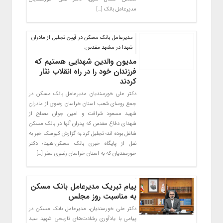
مدیرعامل بانک […]
مدیرعامل بانک مسکن در آیین تجلیل از مادران
شهدا در مشهد مقدس:
مدیون والدین شهدایی هستیم که
فرزندان خود را در راه انقلاب نثار
کردند
دکتر علی خورسندیان مدیرعامل بانک مسکن در
جمع روسای شعب استان خراسان رضوی از مادران
شهید مسعود شرافت و امین جوان مصلح از
شهدای دفاع مقدس که پدران آنها در بانک مسکن
شاغل بوده اند؛ تجلیل کرد.به گزارش کیوسک خبر به
نقل از پایگاه خبری بانک مسکن-هیبنا؛ دکتر
خورسندیان که به استان خراسان رضوی سفر […]
پیام تبریک مدیرعامل بانک مسکن
به مناسبت روز مجلس
دکتر علی خورسندیان، مدیرعامل بانک مسکن در
پیامی با یادآوری رشادت‌های تاریخی شهید سید