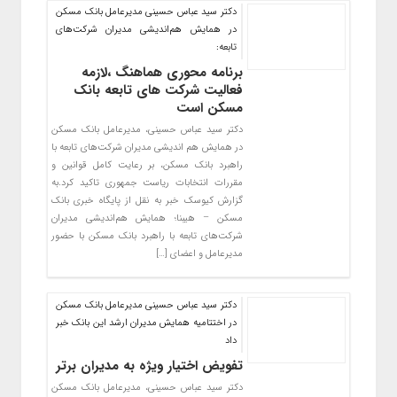
دکتر سید عباس حسینی مدیرعامل بانک مسکن
در همایش هم‌اندیشی مدیران شرکت‌های
تابعه:
برنامه محوری هماهنگ ،لازمه
فعالیت شرکت های تابعه بانک
مسکن است
دکتر سید عباس حسینی، مدیرعامل بانک مسکن
در همایش هم اندیشی مدیران شرکت‌های تابعه با
راهبرد بانک مسکن، بر رعایت کامل قوانین و
مقررات انتخابات ریاست جمهوری تاکید کرد.به
گزارش کیوسک خبر به نقل از پایگاه خبری بانک
مسکن – هیبنا؛ همایش هم‌اندیشی مدیران
شرکت‌های تابعه با راهبرد بانک مسکن با حضور
مدیرعامل و اعضای […]
دکتر سید عباس حسینی مدیرعامل بانک مسکن
در اختتامیه همایش مدیران ارشد این بانک خبر
داد
تفویض اختیار ویژه به مدیران برتر
دکتر سید عباس حسینی، مدیرعامل بانک مسکن