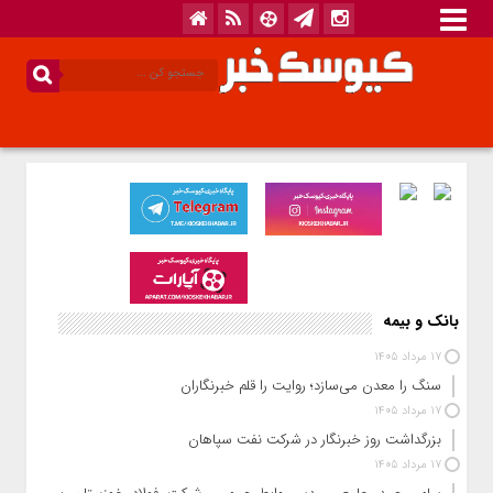
بانک و بیمه
17 مرداد 1405
سنگ را معدن می‌سازد؛ روایت را قلم خبرنگاران
17 مرداد 1405
بزرگداشت روز خبرنگار در شرکت نفت سپاهان
17 مرداد 1405