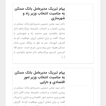
پیام تبریک مدیرعامل بانک مسکن
به مناسبت انتخاب وزیر راه و
شهرسازی
دکتر سید عباس حسینی مدیرعامل بانک مسکن در
پیامی، انتصاب و انتخاب شایسته سرکارخانم دکتر
صادق مالواجرد وزیر محترم راه و شهرسازی را
تبریک گفت و برای ایشان آرزوی موفقیت کرد.به
گزارش کیوسک خبر به نقل از پایگاه خبری بانک
مسکن-هیبنا؛ متن پیام بدین شرح است: «بسم الله
الرحمن الرحیم سرکارخانم دکتر صادق مالواجرد با
[…]
پیام تبریک مدیرعامل بانک مسکن
به مناسبت انتخاب وزیر امور
اقتصادی و دارایی
دکتر سید عباس حسینی مدیرعامل بانک مسکن در
پیامی، انتصاب و انتخاب شایسته جناب آقای دکتر
همتی وزیر محترم امور اقتصادی و دارایی را تبریک
گفت و برای ایشان آرزوی موفقیت کرد.به گزارش