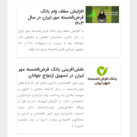
افزایش سقف وام بانک‌
قرض‌الحسنه مهر ایران در سال
۱۴۰۳
با افزایش سقف وام بانک‌ قرض‌الحسنه مهر ایران
در سال جاری، مشتریان حقیقی و حقوقی قادر
خواهند بود به ترتیب از تسهیلات ۴۰۰ و ۹۰۰
میلیون تومانی قرض‌الحسنه برخوردار شوند.
نقش‌آفرینی بانک قرض‌الحسنه مهر
ایران در تسهیل ازدواج جوانان
وزیر امور اقتصادی و دارایی اعلام کرد که بانک‌های
قرض‌الحسنه، در سال گذشته منابعی را افزون بر
سهمیه ابلاغی، به پرداخت وام ازدواج و فرزندآوری
اختصاص دادند. به گزارش کیوسک خبر به نقل از
پایگاه اطلاع‌رسانی قرض‌الحسنه، دکتر «سید
احسان خاندوزی» وزیر امور اقتصادی و دارایی و
سخنگوی اقتصادی دولت اخیراً در یک نشست
خبری […]