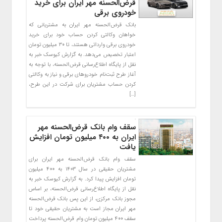
قرض‌الحسنه مهر ایران برای خرید
خودروی برقی
بانک قرض‌الحسنه مهر ایران به مشتریانی که
خواهان وکالتی کردن حساب خود برای خرید
خودروی برقی وارداتی هستند، تا ۳۰ میلیون تومان
اعتبار تخصیص می‌دهد. به گزارش کیوسک خبر به
نقل از پایگاه اطلاع‌رسانی قرض‌الحسنه، با توجه به
آغاز طرح ثبت‌نام خودروهای برقی و نیاز به وکالتی
کردن حساب مشتریان برای شرکت در این طرح،
[…]
سقف وام بانک‌ قرض‌الحسنه مهر
ایران به ۴۰۰ میلیون تومان افزایش
یافت
سقف وام بانک‌ قرض‌الحسنه مهر ایران برای
مشتریان حقیقی در سال ۱۴۰۳ به ۴۰۰ میلیون
تومان افزایش پیدا کرد. به گزارش کیوسک خبر به
نقل از پایگاه اطلاع‌رسانی قرض‌الحسنه، بر اساس
مجوز بانک مرکزی، از این پس بانک‌ قرض‌الحسنه
مهر ایران مجاز است به مشتریان حقیقی خود تا
سقف ۴۰۰ میلیون تومان وام قرض‌الحسنه پرداخت