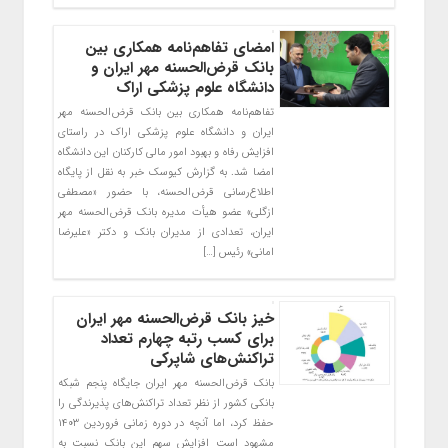
امضای تفاهم‌نامه همکاری بین
بانک قرض‌الحسنه مهر ایران و
دانشگاه علوم پزشکی اراک
تفاهم‌نامه همکاری بین بانک قرض‌الحسنه مهر
ایران و دانشگاه علوم پزشکی اراک در راستای
افزایش رفاه و بهبود امور مالی کارکنان این دانشگاه
امضا شد. به گزارش کیوسک خبر به نقل از پایگاه
اطلاع‌رسانی قرض‌الحسنه، با حضور «مصطفی
ازگلی» عضو هیأت مدیره بانک قرض‌الحسنه مهر
ایران، تعدادی از مدیران بانک و دکتر «علیرضا
امانی» رئیس […]
خیز بانک قرض‌الحسنه مهر ایران
برای کسب رتبه چهارم تعداد
تراکنش‌های شاپرکی
بانک قرض‌الحسنه مهر ایران جایگاه پنجم شبکه
بانکی کشور از نظر تعداد تراکنش‌های پذیرندگی را
حفظ کرد، اما آنچه در دوره زمانی فروردین ۱۴۰۳
مشهود است افزایش سهم این بانک نسبت به