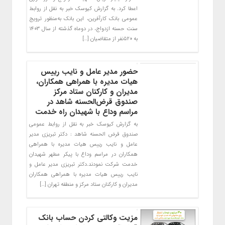
اعطا کرد. به گزارش کیوسک خبر به نقل از روابط
عمومی بانک کارآفرین، این بانک به‌منظور ترویج
سنت حسنه ازدواج، در دوماه گذشته از سال ۱۴۰۳
به ۵۲۰نفر از متقاضیان […]
حضور مدیر عامل و نایب رییس
هیات مدیره با همراهی همکاران،
مدیران و کارکنان ستاد مرکز
صندوق قرض‌الحسنه شاهد در
مراسم وداع با شهیدان راه خدمت
به گزارش کیوسک خبر به نقل از روابط عمومی
صندوق قرض الحسنه شاهد : دکتر تبریزی مدیر
عامل و نایب رییس هیات مدیره با همراهی
همکاران در مراسم وداع با پیکر مطهر شهیدان
خدمت شرکت نمودند.دکتر تبریزی مدیر عامل و
نایب رییس هیات مدیره با همراهی همکاران
مدیران و کارکنان ستاد مرکز و منطقه تهران […]
مزیت وکالتی کردن حساب بانک