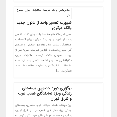
مدیرعامل بانک توسعه صادرات ایران مطرح
کرد:
ضرورت تفسیر واحد از قانون جدید
بانک مرکزی
مدیرعامل بانک توسعه صادرات ایران گفت: تفسیر
واحد از قانون جدید بانک مرکزی، برای انسجام و
هماهنگی بیشتر میان نهادهای نظارتی و تصمیم
گیر، ضروری است. به گزارش کیوسک خبر به نقل از
روابط عمومی بانک توسعه صادرات ایران،
دکترافشین خانی در نشست تحلیلی «ظرفیت‌ها و
ملاحظات تنظیم‌گری و نظارت مطلوب با لحاظ
بازنگری در […]
برگزاری دوره حضوری بیمه‌های
زندگی ویژه نمایندگان شعب غرب
و شرق تهران
روز دوشنبه هفتم خرداد، دوره حضوری بیمه‌های
زندگی ویژه نمایندگان شعب غرب و شرق تهران،
واقع در موسسه آموزش عالی خرد برگزار گردید.به