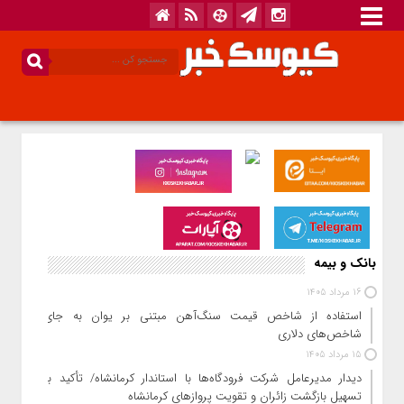
بانک و بیمه
16 مرداد 1405
استفاده از شاخص قیمت سنگ‌آهن مبتنی بر یوان به جای
شاخص‌های دلاری
15 مرداد 1405
دیدار مدیرعامل شرکت فرودگاه‌ها با استاندار کرمانشاه/ تأکید بر
تسهیل بازگشت زائران و تقویت پروازهای کرمانشاه