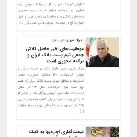
گزارش کیوسک خبر به نقل از روابط عمومی بیمه
تعاون، روز دوشنبه هفتم خرداد، دوره حضوری
بیمه‌های زندگی ویژه نمایندگان شعب غرب و شرق
تهران واقع در موسسه آموزش عالی خرد برگزار […]
بهزاد شیری مدیر عامل :
موفقیت‌های اخیر حاصل تلاش
جمعی تیم پست بانک ایران و
برنامه محوری است
بهزاد شیری مدیر عامل بانک در جلسه پایش و
پویش اردیبهشت ماه عملکرد مدیریت شعب
استان‌ها و مناطق تهران پست بانک ایران که عصر
روز شنبه پنج خردادماه سال ۱۴۰۳در سالن
اجتماعات ساختمان آموزش برگزار شد، با تقدیر از
اداره کل روابط عمومی برای کسب رتبه برتر در بین
بانک‌ها، بیمه‎ها و دستگاه‌های زیرمجموعه وزارت
[…]
قیمت‌گذاری اجاره‌بها به کمک