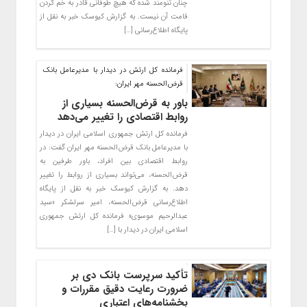
چنان تنومند شده که هیچ طوفانی قادر به خم کردن
قامت آن نیست. به گزارش کیوسک خبر به نقل از
پایگاه اطلاع‌رسانی […]
فرمانده کل ارتش در دیدار با مدیرعامل بانک
قرض‌الحسنه مهر ایران:
باور به قرض‌الحسنه بسیاری از
روابط اقتصادی را تغییر می‌دهد
فرمانده کل ارتش جمهوری اسلامی ایران در دیدار
با مدیرعامل بانک قرض‌الحسنه مهر ایران گفت: در
روابط اقتصادی بین افراد، باور طرفین به
قرض‌الحسنه، می‌تواند بسیاری از روابط را تغییر
دهد. به گزارش کیوسک خبر به نقل از پایگاه
اطلاع‌رسانی قرض‌الحسنه، امیر سرلشکر «سید
عبدالرحیم موسوی» فرمانده کل ارتش جمهوری
اسلامی ایران در دیدار با […]
تأکید سرپرست بانک دی بر
ضرورت رعایت دقیق مقررات و
بخشنامه‌های اعتباری