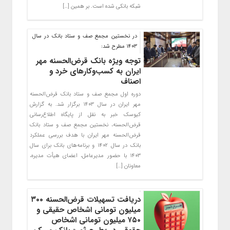
شبکه بانکی شده است. بر همین […]
در نخستین مجمع صف و ستاد بانک در سال
۱۴۰۳ مطرح شد:
توجه ویژه بانک قرض‌الحسنه مهر
ایران به کسب‌وکارهای خرد و
اصناف
دوره اول مجمع صف و ستاد بانک قرض‌الحسنه
مهر ایران در سال ۱۴۰۳ برگزار شد. به گزارش
کیوسک خبر به نقل از پایگاه اطلاع‌رسانی
قرض‌الحسنه، نخستین مجمع صف و ستاد بانک
قرض‌الحسنه مهر ایران با هدف بررسی عملکرد
بانک در سال ۱۴۰۲ و برنامه‌های بانک برای سال
۱۴۰۳ با حضور مدیرعامل، اعضای هیأت مدیره،
معاونان […]
دریافت تسهیلات قرض‌الحسنه ۳۰۰
میلیون تومانی اشخاص حقیقی و
۷۵۰ میلیون تومانی اشخاص