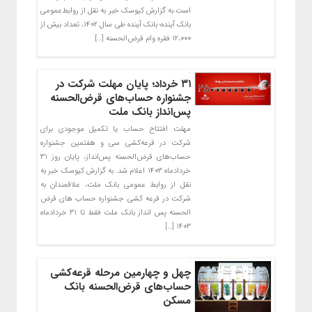
است.به گزارش کیوسک خبر به نقل از روابط‌عمومی
بانک آینده؛ بانک آینده طی سال ۱۴۰۲، تعداد بیش از
۱۲،۰۰۰ فقره وام قرض‌الحسنه […]
۳۱ خرداد؛ پایان مهلت شرکت در
جشنواره حساب‌های قرض‌الحسنه
پس‌انداز بانک ملت
مهلت افتتاح حساب یا تکمیل موجودی برای
شرکت در قرعه‌کشی سی و هفتمین جشنواره
حساب‌های قرض‌الحسنه پس‌انداز، پایان روز ۳۱
خردادماه ۱۴۰۳ اعلام شد. به گزارش کیوسک خبر به
نقل از روابط عمومی بانک ملت، علاقمندان به
شرکت در قرعه کشی جشنواره حساب های قرض
الحسنه پس انداز بانک ملت فقط تا ۳۱ خردادماه
۱۴۰۳ […]
چهل و چهارمین مرحله قرعه‌کشی
حساب‌های قرض‌الحسنه بانک
مسکن