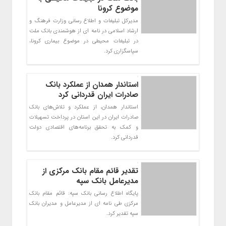
موضوع کرونا
مدیرکل تبلیغات و اطلاع رسانی وزارت فرهنگ و
ارشاد اسلامی در نامه ای از هوشمندی بانک ملت
در تبلیغات محیطی در موضوع بیماری کرونا،
سپاسگزاری کرد.
استاندار همدان از عملکرد بانک
صادرات ایران قدردانی کرد
استاندار همدان، از عملکرد و تلاش‌های بانک
صادرات ایران در این استان در پرداخت تسهیلات
و کمک به تحقق برنامه‌های اقتصادی دولت
قدردانی کرد.
تقدیر قائم مقام بانک مرکزی از
مدیرعامل بانک سپه
پایگاه اطلاع رسانی بانک سپه: قائم مقام بانک
مرکزی طی نامه ای از مدیرعامل و مدیران بانک
سپه تقدیر کرد.