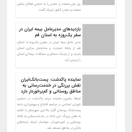
روز ملی صنعت و معدن را به تمامی فعالان بخش
صنعت و معدن کشور تبریک گفت.
بازدیدهای مدیرعامل بیمه ایران در
سفر یک‌روزه به استان قم
مدیر عامل بیمه ایران در سفری یک‌روزه به استان
قم، از پایانه خسارت و ساختمان مرکزی استان
بازدید و از نزدیک مسائل و مشکلات بیمه‌ای استان
را بررسی کرد.
نماینده پاکدشت: پست‌بانک‌ایران
نقش پررنگی در خدمت‌رسانی به
مناطق روستائی و کم‌برخوردار دارد
فرهاد بشیری نماینده مردم پاکدشت در مجلس
شورای اسلامی در مراسم افتتاح و بهره‌برداری باجه
پست‌بانک روستای گلزار بالا این شهرستان با اشاره
به نقش پررنگ این بانک در خدمت‌رسانی به نقاط
روستایی و کم‌برخوردار، خواستار ایجاد باجه‌های
بانکی در مناطق مستعد شد.