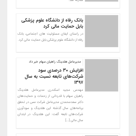
معارفه شد.
بانک رفاه از دانشگاه علوم پزشکی
بابل حمایت مالی کرد
در راستای ایفای مسئولیت های اجتماعی، بانک
رفاه از دانشگاه علوم پزشکی بابل حمایت مالی کرد.
مدیرعامل هلدینگ راهیان سهام خبر داد
افزایش ۳۰ درصدی سود
شرکت‌های تابعه نسبت به سال
۱۳۹۷
مهندس مجید اسکندری مدیرعامل هلدینگ
راهیان سهام با قدردانی از زحمات و حمایت‌های
دکتر سعدمحمدی مدیرعامل شرکت مس در تحقق
برنامه‌های سال گذشته این هلدینگ و سودآوری
شرکت‌های تابعه گفت: این هلدینگ در ابتدای
سال مالی [...]