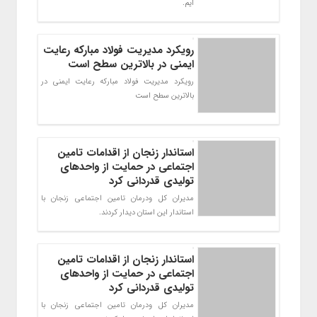
ایم.
رویکرد مدیریت فولاد مبارکه رعایت
ایمنی در بالاترین سطح است
رویکرد مدیریت فولاد مبارکه رعایت ایمنی در
بالاترین سطح است
استاندار زنجان از اقدامات تامین
اجتماعی در حمایت از واحدهای
تولیدی قدردانی کرد
مدیران کل ودرمان تامین اجتماعی زنجان با
استاندار این استان دیدار کردند.
استاندار زنجان از اقدامات تامین
اجتماعی در حمایت از واحدهای
تولیدی قدردانی کرد
مدیران کل ودرمان تامین اجتماعی زنجان با