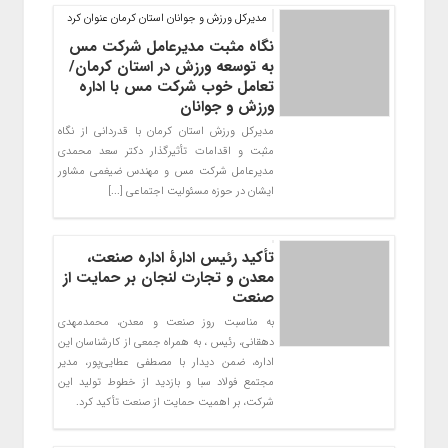
مدیرکل ورزش و جوانان استان کرمان عنوان کرد
نگاه مثبت مدیرعامل شرکت مس
به توسعه ورزش در استان کرمان/
تعامل خوب شرکت مس با اداره
ورزش و جوانان
مدیرکل ورزش استان کرمان با قدردانی از نگاه
مثبت و اقدامات تأثیرگذار دکتر سعد محمدی
مدیرعامل شرکت مس و مهندس ضیغمی مشاور
ایشان در حوزه مسئولیت اجتماعی [...]
تأکید رئیس ادارۀ اداره صنعت،
معدن و تجارت لنجان بر حمایت از
صنعت
به مناسبت روز صنعت و معدن، محمدمهدی
دهقانی، رئیس ، به همراه جمعی از کارشناسان این
اداره، ضمن دیدار با مصطفی عطایی‌پور، مدیر
مجتمع فولاد سبا و بازدید از خطوط تولید این
شرکت، بر اهمیت حمایت از صنعت تأکید کرد.