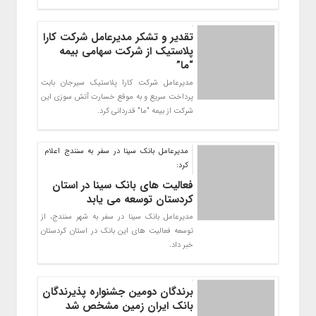
تقدیر و تشکر مدیرعامل شرکت کارا
پلاستیک از شرکت سهامی بیمه
“ما”
مدیرعامل شرکت کارا پلاستیک سیرجان بابت
پرداخت سریع و به موقع خسارت آتش سوزی این
شرکت از بیمه "ما" قدردانی کرد.
مدیرعامل بانک سینا در سفر به سنندج اعلام
کرد:
فعالیت های بانک سینا در استان
کردستان توسعه می یابد
مدیرعامل بانک سینا در سفر به شهر سنندج، از
توسعه فعالیت های این بانک در استان کردستان
خبر داد.
برندگان دومین جشنواره پذیرندگان
بانک ایران زمین مشخص شد