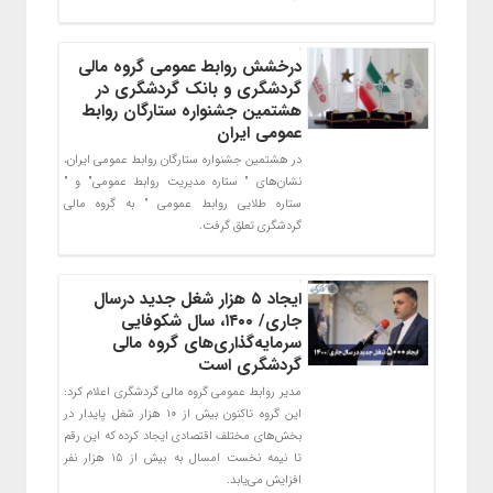
درخشش روابط عمومی گروه مالی
گردشگری و بانک گردشگری در
هشتمین جشنواره ستارگان روابط
عمومی ایران
در هشتمین جشنواره ستارگان روابط عمومی ایران،
نشان‌های " ستاره مدیریت روابط عمومی" و "
ستاره طلایی روابط عمومی " به گروه مالی
گردشگری تعلق گرفت.
ایجاد ۵ هزار شغل جدید درسال
جاری/ ۱۴۰۰، سال شکوفایی
سرمایه‌گذاری‌های گروه مالی
گردشگری است
مدیر روابط عمومی گروه مالی گردشگری اعلام کرد:
این گروه تاکنون بیش از 10 هزار شغل پایدار در
بخش‌های مختلف اقتصادی ایجاد کرده که این رقم
تا نیمه نخست امسال به بیش از 15 هزار نفر
افزایش می‌یابد.