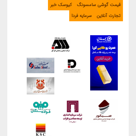
قیمت گوشی سامسونگ
کیوسک خبر
تجارت آنلاین
سرمایه فردا