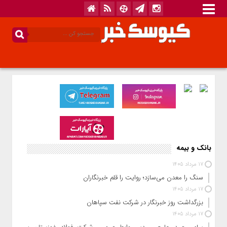
بانک و بیمه
17 مرداد 1405
سنگ را معدن می‌سازد؛ روایت را قلم خبرنگاران
17 مرداد 1405
بزرگداشت روز خبرنگار در شرکت نفت سپاهان
17 مرداد 1405