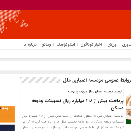
ناوری
ورزش
اخبار گوناگون
اینفوگرافیک
ویدئو
درباره ما
روابط عمومی موسسه اعتباری ملل
توسط موسسه اعتباری ملل صورت پذیرفت
پرداخت بیش از ۲۱۸ میلیارد ریال تسهیلات ودیعه
مسکن
موسسه اعتباری ملل به منظور حمایت از مستاجرین بیش از ۲۱۸ میلیارد ریال
تسهیلات ودیعه مسکن در دو ماهه نخست سال جاری پرداخت کرد. به گزارش
کیوسک خبر به نقل از روابط عمومی موسسه اعتباری ملل: این موسسه در راستای