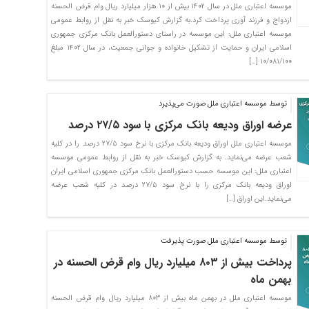
موسسه اعتباری ملل در سال ۱۴۰۲ بیش از ۱۰ هزار میلیارد ریال وام قرض الحسنه
ازدواج و فرزند آوری پرداخت کرد.به گزارش کیوسک خبر به نقل از روابط عمومی
موسسه اعتباری ملل: این موسسه در راستای دستورالعمل بانک مرکزی جمهوری
اسلامی ایران و حمایت از تشکیل خانواده و جوانی جمعیت، در سال ۱۴۰۲ مبلغ
‌۱۰/۰۸۱/۱۰۰ […]
توسط موسسه اعتباری ملل صورت می‌پذیرد
عرضه اوراق ودیعه بانک مرکزی با سود ۲۷/۵ درصد
موسسه اعتباری ملل اوراق ودیعه بانک مرکزی با نرخ سود ۲۷/۵ درصد را در کلیه
شعب عرضه می‌نماید. به گزارش کیوسک خبر به نقل از روابط عمومی موسسه
اعتباری ملل: این موسسه حسب دستورالعمل بانک مرکزی جمهوری اسلامی ایران
اوراق ودیعه بانک مرکزی را با نرخ سود ۲۷/۵ درصد در کلیه شعب عرضه
می‌نماید.این اوراق […]
توسط موسسه اعتباری ملل صورت پذیرفت
پرداخت بیش از ۸۰۳ میلیارد ریال وام قرض الحسنه در
بهمن ماه
موسسه اعتباری ملل در بهمن ماه بیش از ۸۰۳ میلیارد ریال وام قرض الحسنه